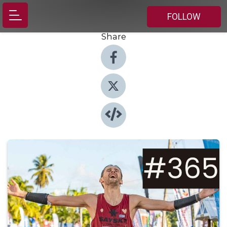
FOLLOW
Share