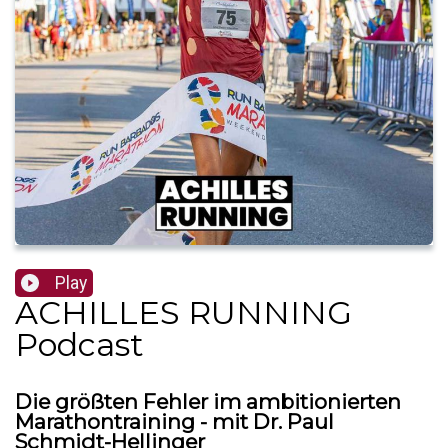
Play
ACHILLES RUNNING
Podcast
Die größten Fehler im ambitionierten
Marathontraining - mit Dr. Paul
Schmidt-Hellinger