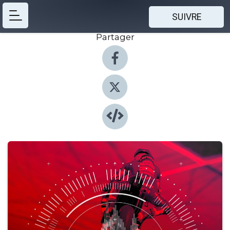
SUIVRE
Partager