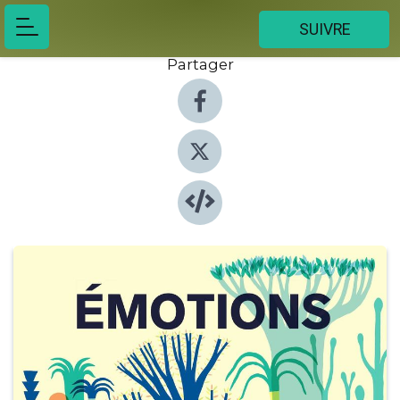
SUIVRE
Partager