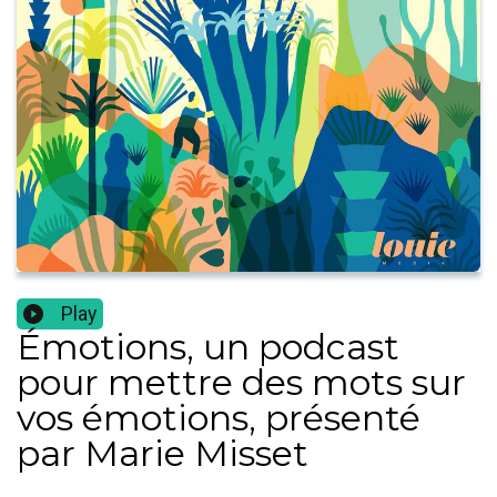
Play
Émotions, un podcast
pour mettre des mots sur
vos émotions, présenté
par Marie Misset