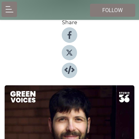
FOLLOW
Share