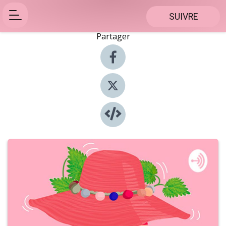
SUIVRE
Partager