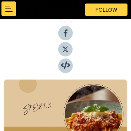
FOLLOW
Share