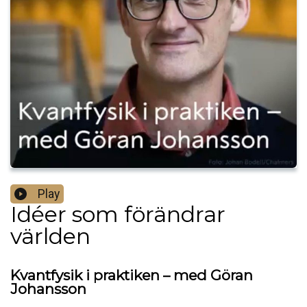
Play
Idéer som förändrar
världen
Kvantfysik i praktiken – med Göran
Johansson