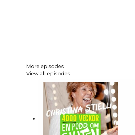
More episodes
View all episodes