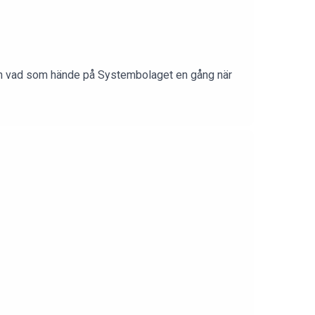
 och vad som hände på Systembolaget en gång när