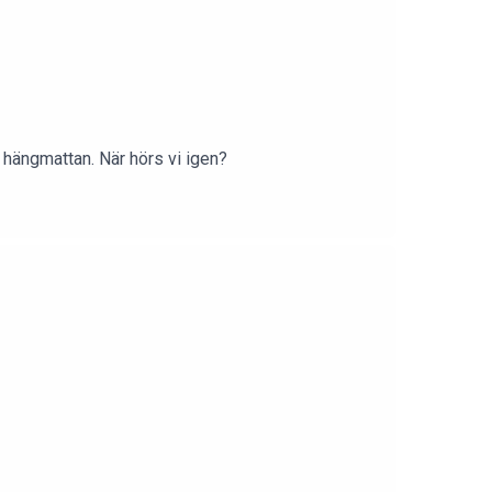
 hängmattan. När hörs vi igen?