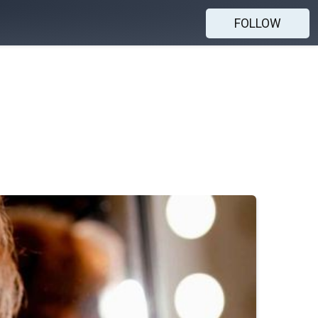
FOLLOW