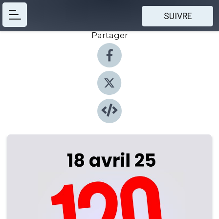
SUIVRE
Partager