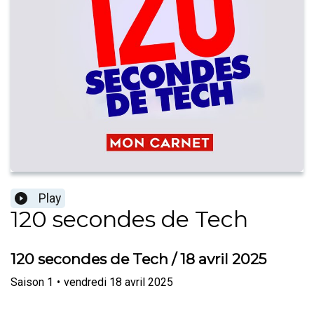
Play
120 secondes de Tech
120 secondes de Tech / 18 avril 2025
Saison
1
•
vendredi 18 avril 2025