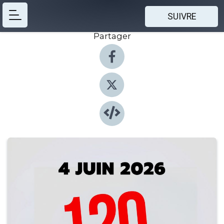
SUIVRE
Partager