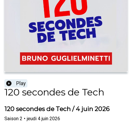
Play
120 secondes de Tech
120 secondes de Tech / 4 juin 2026
Saison
2
•
jeudi 4 juin 2026