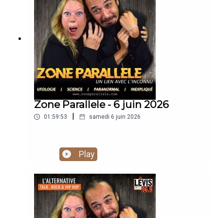
https://www.youtube.com/@zoneparallele
Zone Parallele - 6 juin 2026
|
01:59:53
samedi 6 juin 2026
Play