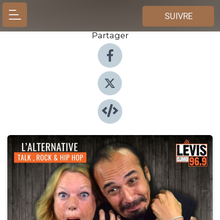
SUIVRE
Partager