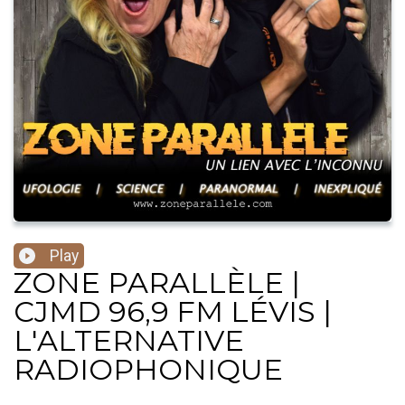
Play
ZONE PARALLÈLE |
CJMD 96,9 FM LÉVIS |
L'ALTERNATIVE
RADIOPHONIQUE