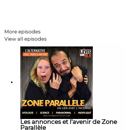
More episodes
View all episodes
Les annonces et l'avenir de Zone
Parallèle