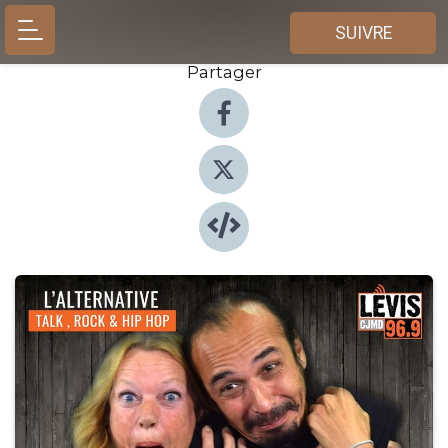
SUIVRE
Partager