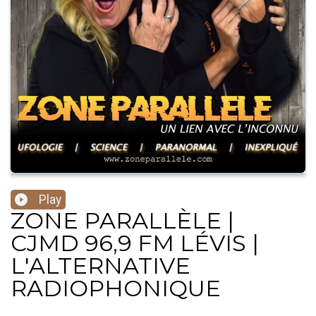
Play
ZONE PARALLÈLE |
CJMD 96,9 FM LÉVIS |
L'ALTERNATIVE
RADIOPHONIQUE