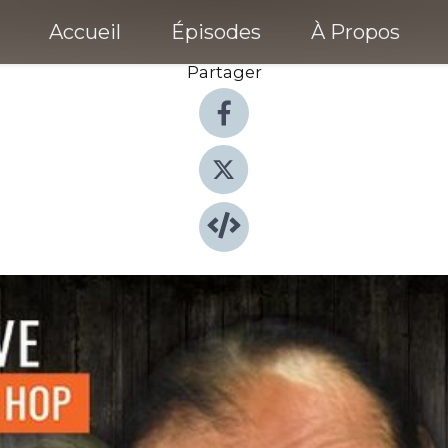
Accueil
Épisodes
À Propos
Partager