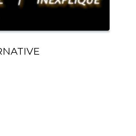
ERNATIVE