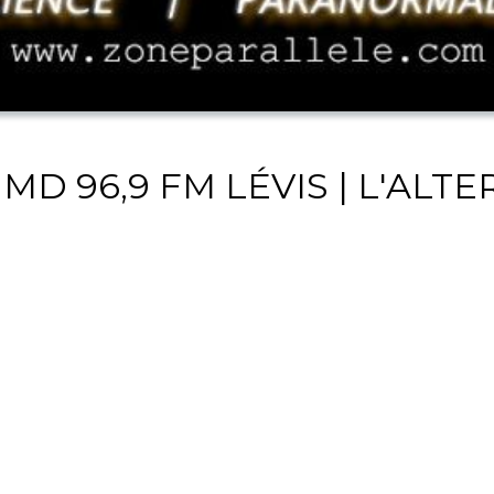
MD 96,9 FM LÉVIS | L'ALT