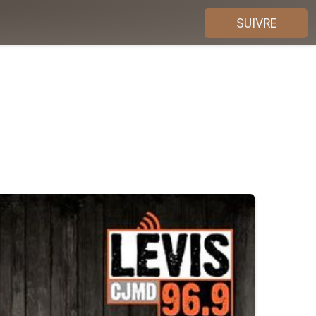
SUIVRE