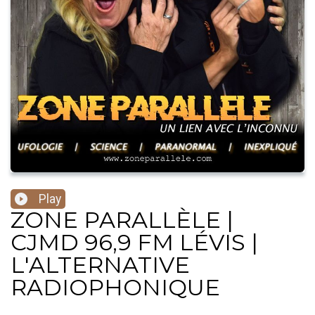
Play
ZONE PARALLÈLE |
CJMD 96,9 FM LÉVIS |
L'ALTERNATIVE
RADIOPHONIQUE