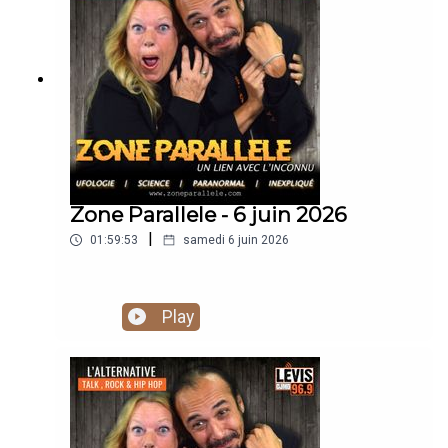
https://www.youtube.com/@zoneparallele
Zone Parallele - 6 juin 2026
|
01:59:53
samedi 6 juin 2026
Play