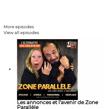
More episodes
View all episodes
Les annonces et l'avenir de Zone
Parallèle