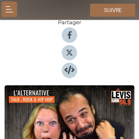
SUIVRE
Partager