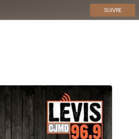
SUIVRE