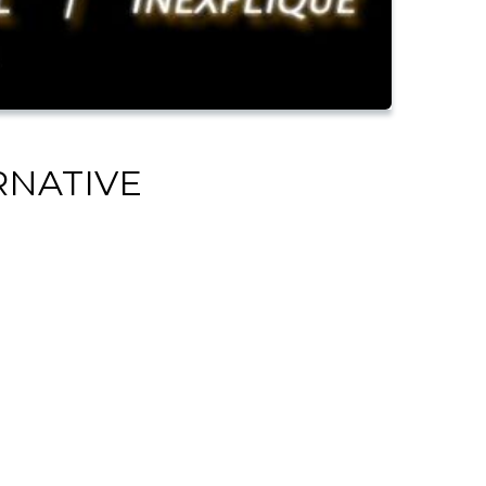
ERNATIVE