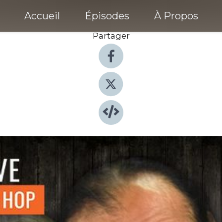
Accueil
Épisodes
À Propos
Partager