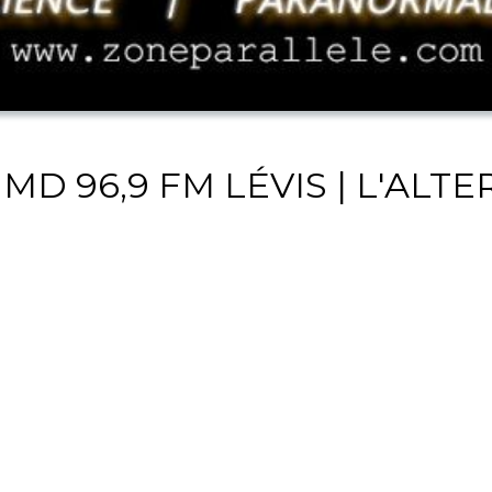
MD 96,9 FM LÉVIS | L'ALT