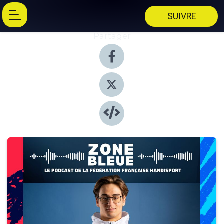
SUIVRE
Partager