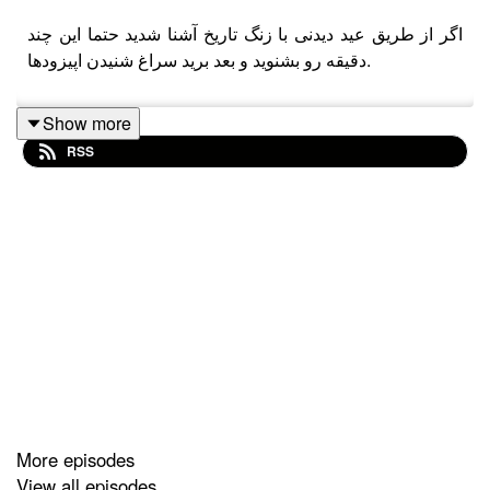
اگر از طریق عید دیدنی با زنگ تاریخ آشنا شدید حتما این چند
دقیقه رو بشنوید و بعد برید سراغ شنیدن اپیزودها.
Show more
RSS
More episodes
View all episodes