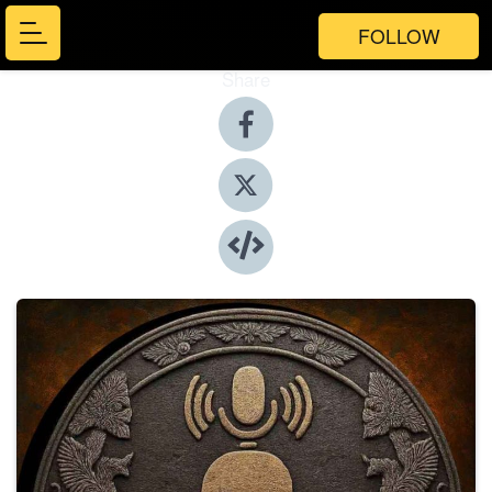
FOLLOW
Share