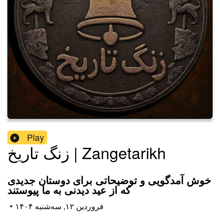
Play
زنگ تاریخ | Zangetarikh
خوش آمدگویی و توضیحاتی برای دوستان جدیدی
که از عید دیدنی به ما پیوستند
۱۴۰۴ فروردین ۱۲, سه‌شنبه
•