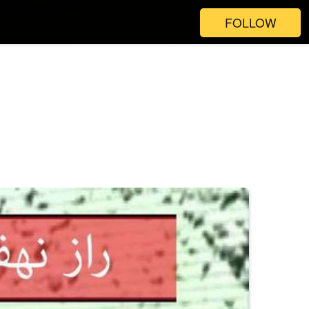
FOLLOW