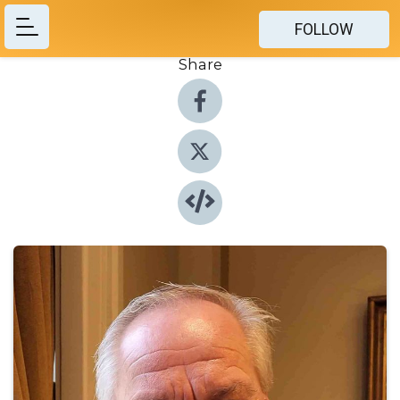
FOLLOW
Share