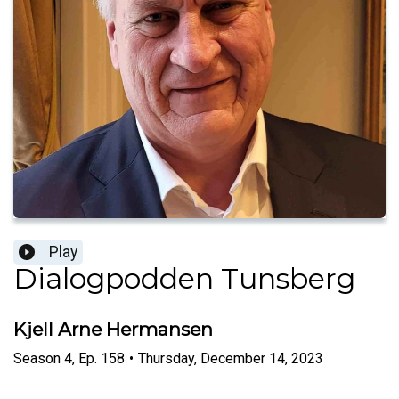
Play
Dialogpodden Tunsberg
Kjell Arne Hermansen
Season
4
,
Ep.
158
•
Thursday, December 14, 2023