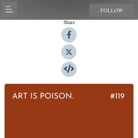
FOLLOW
Share