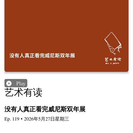
Play
艺术有读
没有人真正看完威尼斯双年展
Ep.
119
•
2026年5月27日星期三