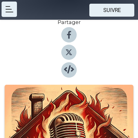
SUIVRE
Partager