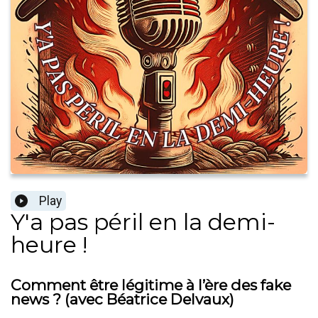
Play
Y'a pas péril en la demi-
heure !
Comment être légitime à l’ère des fake
news ? (avec Béatrice Delvaux)