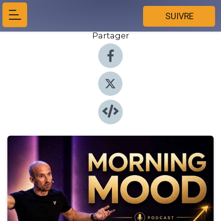
SUIVRE
Partager