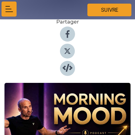
SUIVRE
Partager