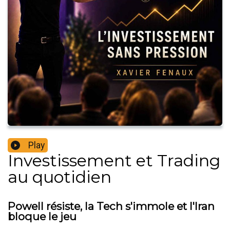
Play
Investissement et Trading
au quotidien
Powell résiste, la Tech s'immole et l'Iran
bloque le jeu