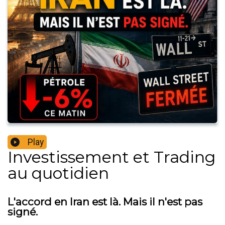
Play
Investissement et Trading
au quotidien
L'accord en Iran est là. Mais il n'est pas
signé.