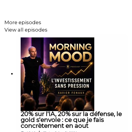
More episodes
View all episodes
20% sur l'IA, 20% sur la défense, le
gold s'envole : ce que je fais
concrètement en aout