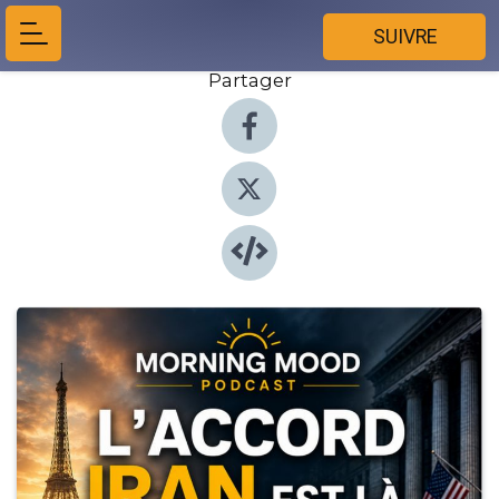
SUIVRE
Partager