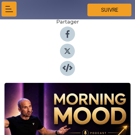
SUIVRE
Partager