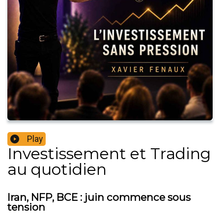
Play
Investissement et Trading
au quotidien
Iran, NFP, BCE : juin commence sous
tension