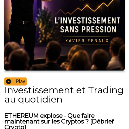
Play
Investissement et Trading
au quotidien
ETHEREUM explose - Que faire
maintenant sur les Cryptos ? [Débrief
Crypto]