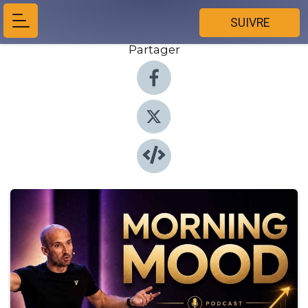
SUIVRE
Partager