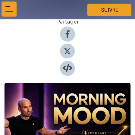
SUIVRE
Partager