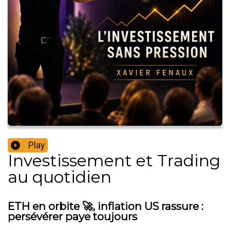
Play
Investissement et Trading
au quotidien
ETH en orbite 🚀, inflation US rassure :
persévérer paye toujours