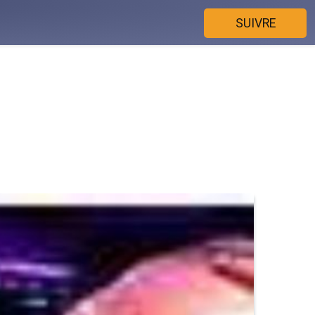
SUIVRE