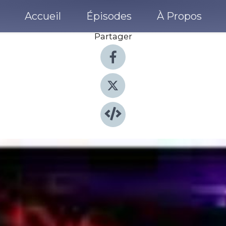
Accueil
Épisodes
À Propos
Partager