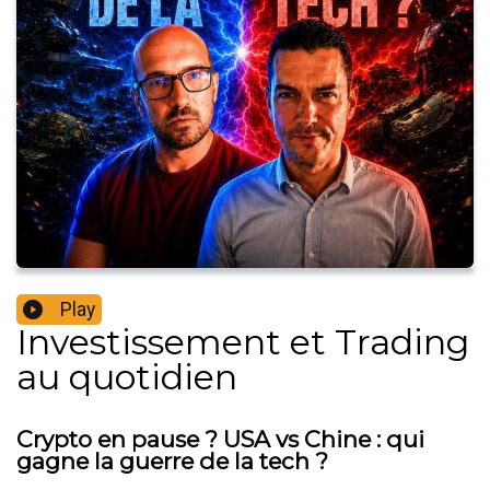
Play
Investissement et Trading
au quotidien
Crypto en pause ? USA vs Chine : qui
gagne la guerre de la tech ?