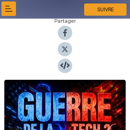
SUIVRE
Partager