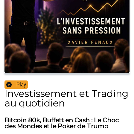
Play
Investissement et Trading
au quotidien
Bitcoin 80k, Buffett en Cash : Le Choc
des Mondes et le Poker de Trump