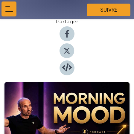
SUIVRE
Partager