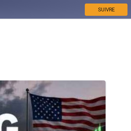
SUIVRE