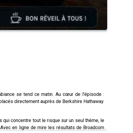
mbiance se tend ce matin. Au cœur de l'épisode :
ds placés directement auprès de Berkshire Hathaway.
 qui concentre tout le risque sur un seul thème, le
s. Avec en ligne de mire les résultats de Broadcom