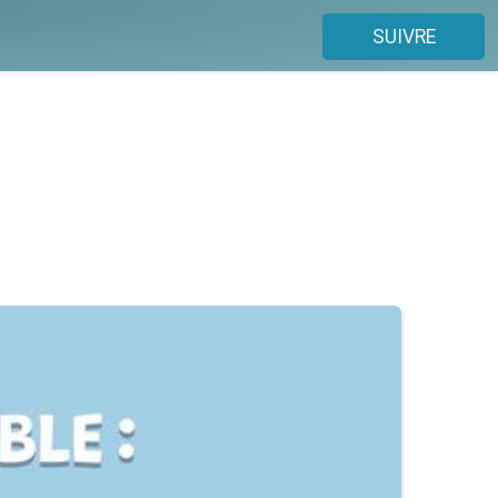
SUIVRE