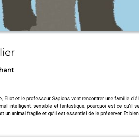
lier
phant
 Eliot et le professeur Sapions vont rencontrer une famille d’él
l intelligent, sensible et fantastique, pourquoi est ce qu’il 
st un animal fragile et qu’il est essentiel de le préserver. Et bi