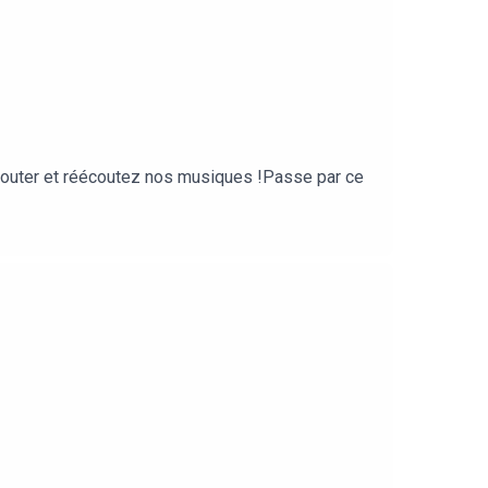
écouter et réécoutez nos musiques !Passe par ce