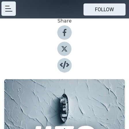
FOLLOW
Share