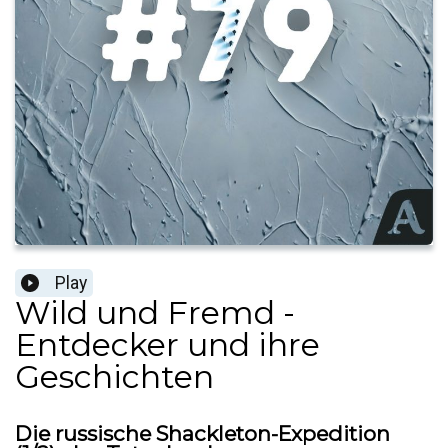
Play
Wild und Fremd -
Entdecker und ihre
Geschichten
Die russische Shackleton-Expedition