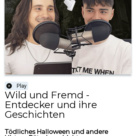
Play
Wild und Fremd -
Entdecker und ihre
Geschichten
Tödliches Halloween und andere