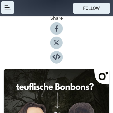
FOLLOW
Share