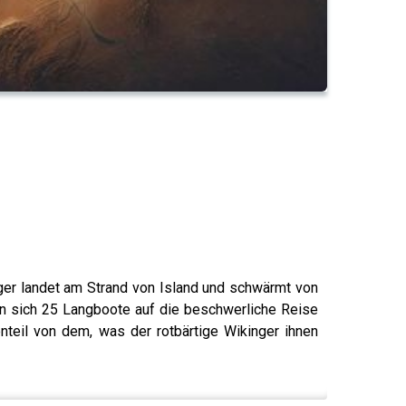
inger landet am Strand von Island und schwärmt von
n sich 25 Langboote auf die beschwerliche Reise
nteil von dem, was der rotbärtige Wikinger ihnen