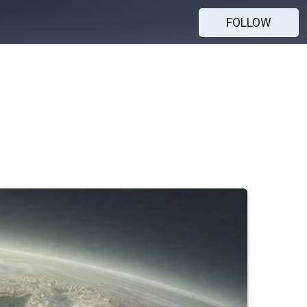
FOLLOW