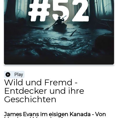
Play
Wild und Fremd -
Entdecker und ihre
Geschichten
James Evans im eisigen Kanada - Von