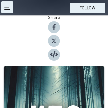
FOLLOW
Share