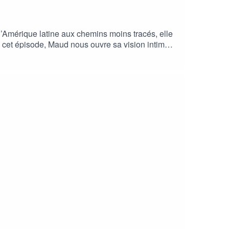
l’Amérique latine aux chemins moins tracés, elle
 cet épisode, Maud nous ouvre sa vision intime