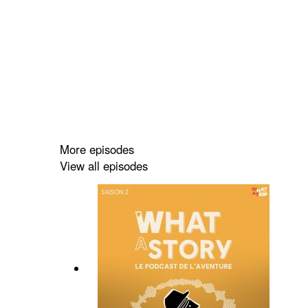
More episodes
View all episodes