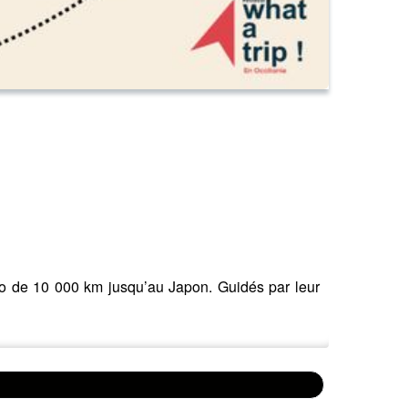
élo de 10 000 km jusqu’au Japon. Guidés par leur