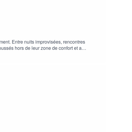
ement. Entre nuits improvisées, rencontres
ussés hors de leur zone de confort et a