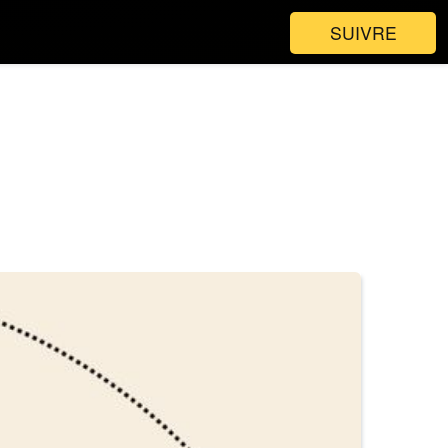
SUIVRE