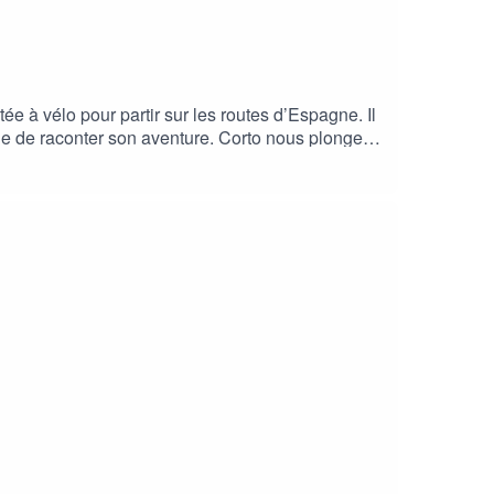
tée à vélo pour partir sur les routes d’Espagne. Il
nvie de raconter son aventure. Corto nous plonge