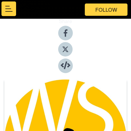
FOLLOW
Share