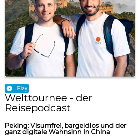
Play
Welttournee - der
Reisepodcast
Peking: Visumfrei, bargeldlos und der
ganz digitale Wahnsinn in China