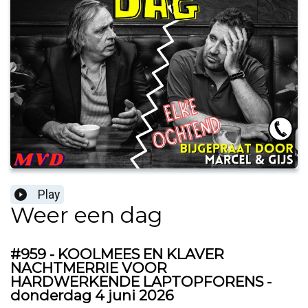
Play
Weer een dag
#959 - KOOLMEES EN KLAVER
NACHTMERRIE VOOR
HARDWERKENDE LAPTOPFORENS -
donderdag 4 juni 2026