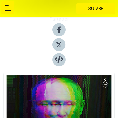
SUIVRE
Partager