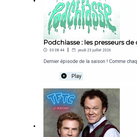
Podchiasse : les presseurs de
|
03:08:44
jeudi 23 juillet 2026
Dernier épisode de la saison ! Comme chaque
Play