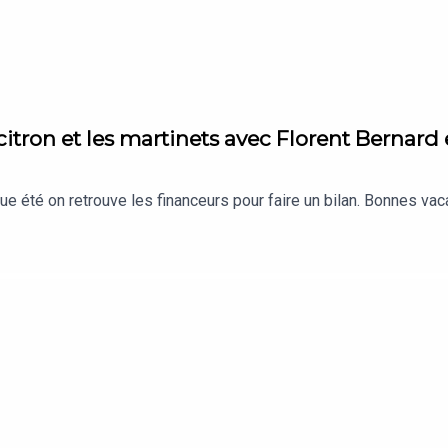
 citron et les martinets avec Florent Berna
 été on retrouve les financeurs pour faire un bilan. Bonnes vac