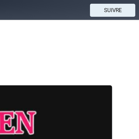
SUIVRE