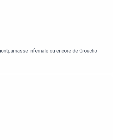
 montparnasse infernale ou encore de Groucho