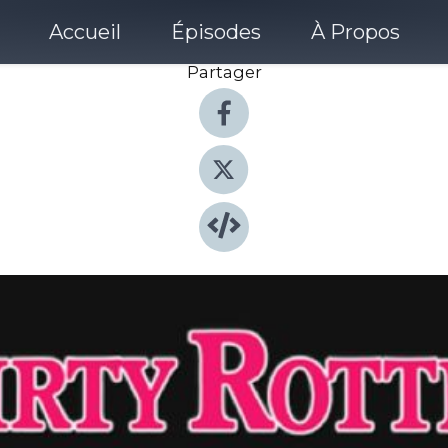
Accueil
Épisodes
À Propos
Partager