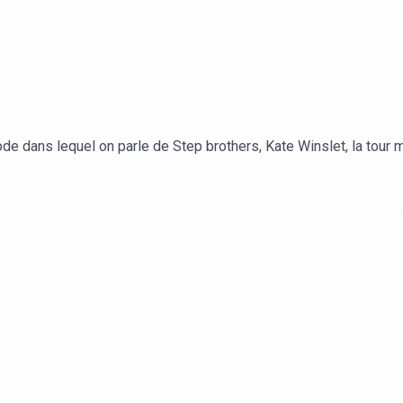
de dans lequel on parle de Step brothers, Kate Winslet, la tour