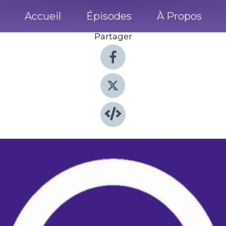
Accueil
Épisodes
À Propos
Partager