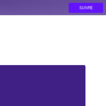
SUIVRE