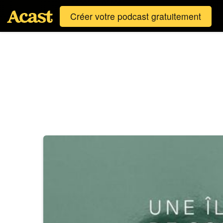
Créer votre podcast gratuitement