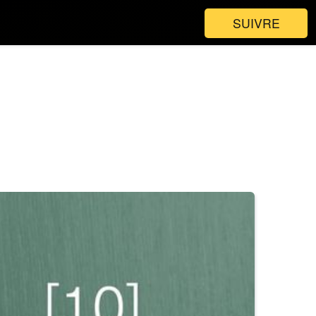
SUIVRE