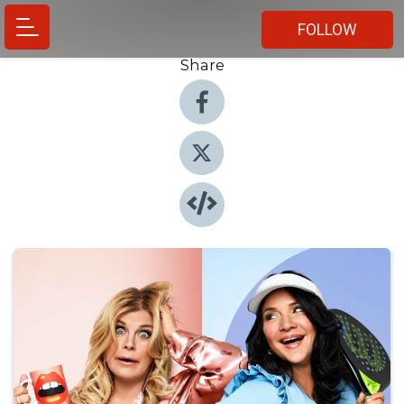
FOLLOW
Share