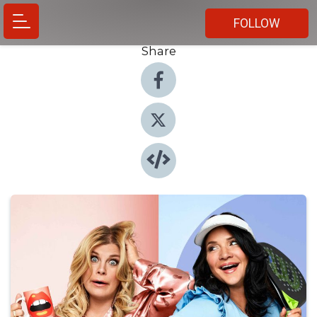
FOLLOW
Share