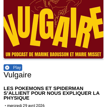
Play
Vulgaire
LES POKEMONS ET SPIDERMAN
S’ALLIENT POUR NOUS EXPLIQUER LA
PHYSIQUE
•
mercredi 29 avril 2026