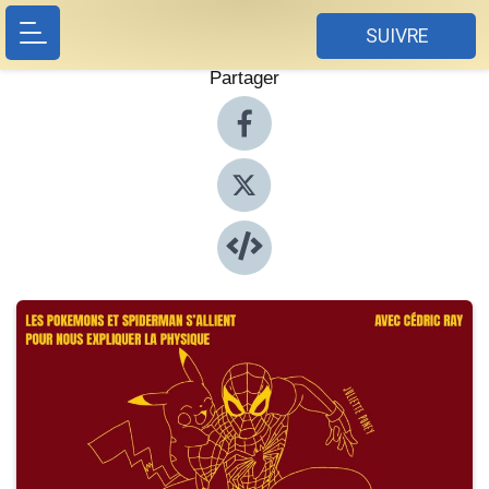
SUIVRE
Partager