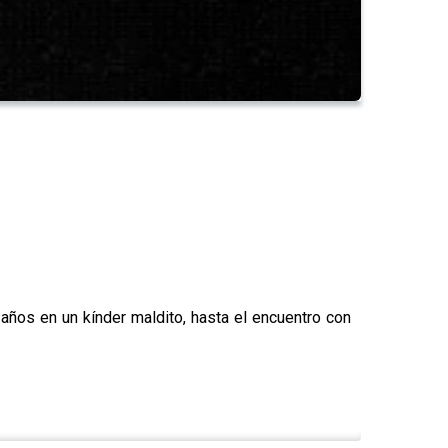
años en un kínder maldito, hasta el encuentro con