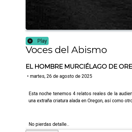
Play
Voces del Abismo
EL HOMBRE MURCIÉLAGO DE OREGON
•
martes, 26 de agosto de 2025
Esta noche tenemos 4 relatos reales de la audien
una extraña criatura alada en Oregon, así como otr
No pierdas detalle...