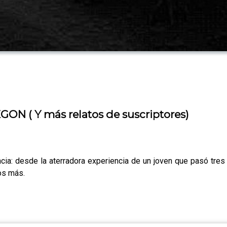
 ( Y más relatos de suscriptores)
cia: desde la aterradora experiencia de un joven que pasó tres 
os más.