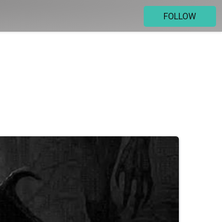
FOLLOW