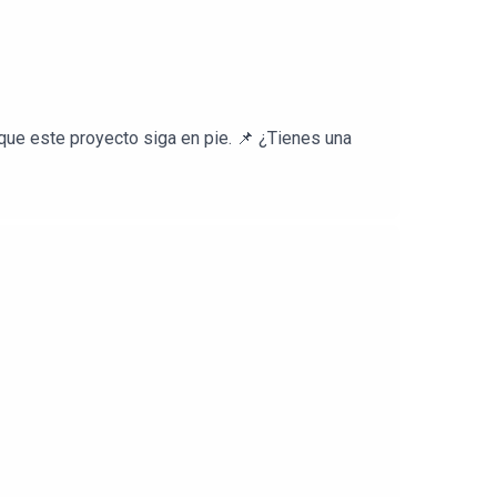
ue este proyecto siga en pie. 📌 ¿Tienes una