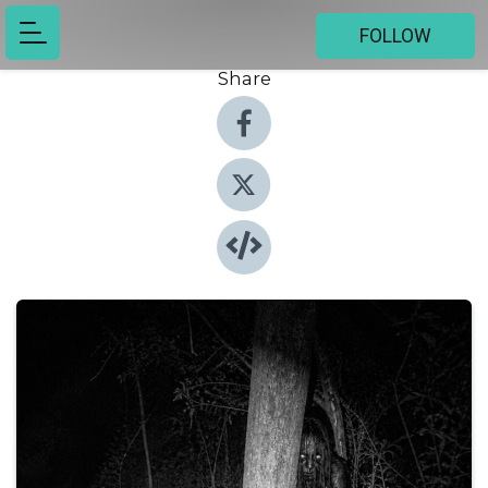
FOLLOW
Share