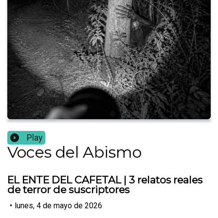
Play
Voces del Abismo
EL ENTE DEL CAFETAL | 3 relatos reales
de terror de suscriptores
•
lunes, 4 de mayo de 2026