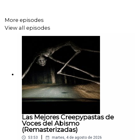
More episodes
View all episodes
Las Mejores Creepypastas de
Voces del Abismo
(Remasterizadas)
|
53:53
martes, 4 de agosto de 2026