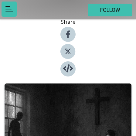
FOLLOW
Share